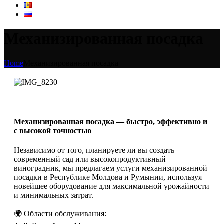
Механизированная посадка
Home
Механизированная посадка
Механизированная посадка — быстро, эффективно и
с высокой точностью
Независимо от того, планируете ли вы создать
современный сад или высокопродуктивный
виноградник, мы предлагаем услуги механизированной
посадки в Республике Молдова и Румынии, используя
новейшее оборудование для максимальной урожайности
и минимальных затрат.
🌍 Области обслуживания: