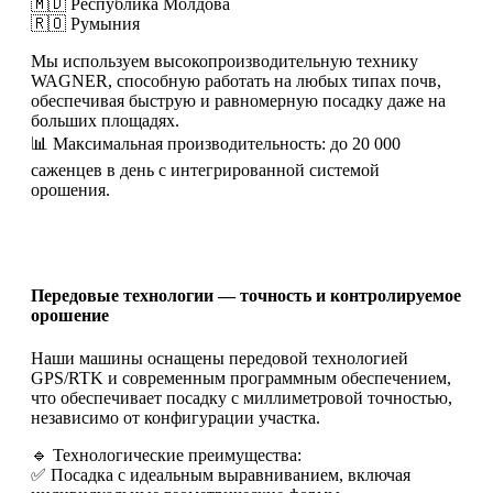
🇲🇩 Республика Молдова
🇷🇴 Румыния
Мы используем высокопроизводительную технику
WAGNER, способную работать на любых типах почв,
обеспечивая быструю и равномерную посадку даже на
больших площадях.
📊 Максимальная производительность: до 20 000
саженцев в день с интегрированной системой
орошения.
Передовые технологии — точность и контролируемое
орошение
Наши машины оснащены передовой технологией
GPS/RTK и современным программным обеспечением,
что обеспечивает посадку с миллиметровой точностью,
независимо от конфигурации участка.
🔹 Технологические преимущества:
✅ Посадка с идеальным выравниванием, включая