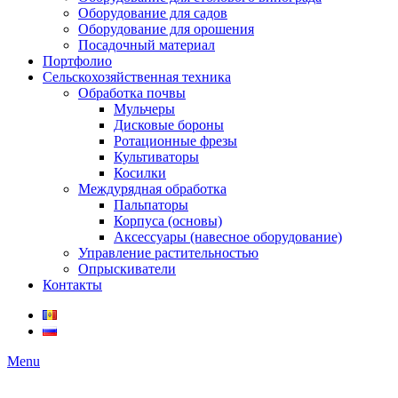
Оборудование для садов
Оборудование для орошения
Посадочный материал
Портфолио
Сельскохозяйственная техника
Обработка почвы
Мульчеры
Дисковые бороны
Ротационные фрезы
Культиваторы
Косилки
Междурядная обработка
Пальпаторы
Корпуса (основы)
Аксессуары (навесное оборудование)
Управление растительностью
Опрыскиватели
Контакты
Menu