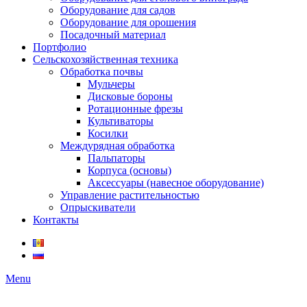
Оборудование для садов
Оборудование для орошения
Посадочный материал
Портфолио
Сельскохозяйственная техника
Обработка почвы
Мульчеры
Дисковые бороны
Ротационные фрезы
Культиваторы
Косилки
Междурядная обработка
Пальпаторы
Корпуса (основы)
Аксессуары (навесное оборудование)
Управление растительностью
Опрыскиватели
Контакты
Menu