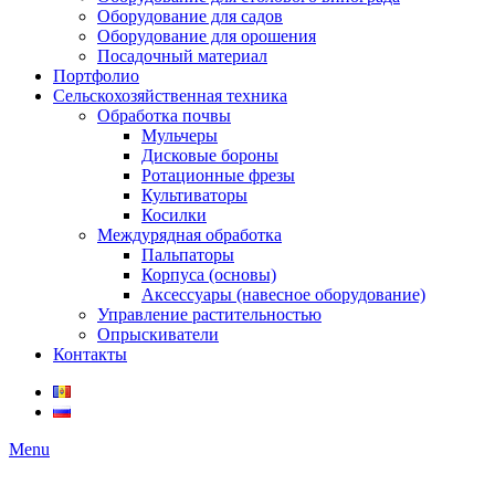
Оборудование для садов
Оборудование для орошения
Посадочный материал
Портфолио
Сельскохозяйственная техника
Обработка почвы
Мульчеры
Дисковые бороны
Ротационные фрезы
Культиваторы
Косилки
Междурядная обработка
Пальпаторы
Корпуса (основы)
Аксессуары (навесное оборудование)
Управление растительностью
Опрыскиватели
Контакты
Menu