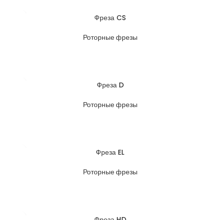
Фреза CS
Роторные фрезы
Фреза D
Роторные фрезы
Фреза EL
Роторные фрезы
Фреза HD