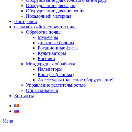
Оборудование для столового винограда
Оборудование для садов
Оборудование для орошения
Посадочный материал
Портфолио
Сельскохозяйственная техника
Обработка почвы
Мульчеры
Дисковые бороны
Ротационные фрезы
Культиваторы
Косилки
Междурядная обработка
Пальпаторы
Корпуса (основы)
Аксессуары (навесное оборудование)
Управление растительностью
Опрыскиватели
Контакты
Menu