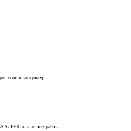
ля различных культур.
BS SUPER, для точных работ.