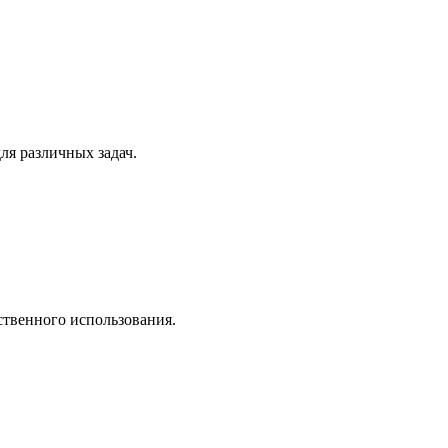
ля различных задач.
ственного использования.