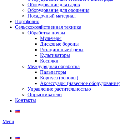
Оборудование для садов
Оборудование для орошения
Посадочный материал
Портфолио
Сельскохозяйственная техника
Обработка почвы
Мульчеры
Дисковые бороны
Ротационные фрезы
Культиваторы
Косилки
Междурядная обработка
Пальпаторы
Корпуса (основы)
Аксессуары (навесное оборудование)
Управление растительностью
Опрыскиватели
Контакты
Menu