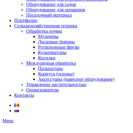
Оборудование для садов
Оборудование для орошения
Посадочный материал
Портфолио
Сельскохозяйственная техника
Обработка почвы
Мульчеры
Дисковые бороны
Ротационные фрезы
Культиваторы
Косилки
Междурядная обработка
Пальпаторы
Корпуса (основы)
Аксессуары (навесное оборудование)
Управление растительностью
Опрыскиватели
Контакты
Menu