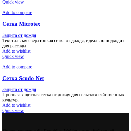
Quick view
Add to compare
Сетка Microtex
Защита от дождя
Текстильная сверхтонкая сетка от дождя, идеально подходит
для рассады.
Add to wishlist
Quick view
Add to compare
Сетка Scudo-Net
Защита от дождя
Прочная защитная сетка от дождя для сельскохозяйственных
культур.
Add to wishlist
Quick view
Singura companie din Republica Moldova care oferă servicii