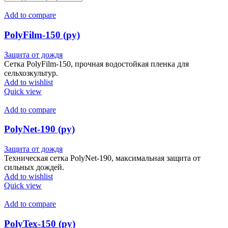
Add to compare
PolyFilm-150 (ру)
Защита от дождя
Сетка PolyFilm-150, прочная водостойкая пленка для
сельхозкультур.
Add to wishlist
Quick view
Add to compare
PolyNet-190 (ру)
Защита от дождя
Техническая сетка PolyNet-190, максимальная защита от
сильных дождей.
Add to wishlist
Quick view
Add to compare
PolyTex-150 (ру)