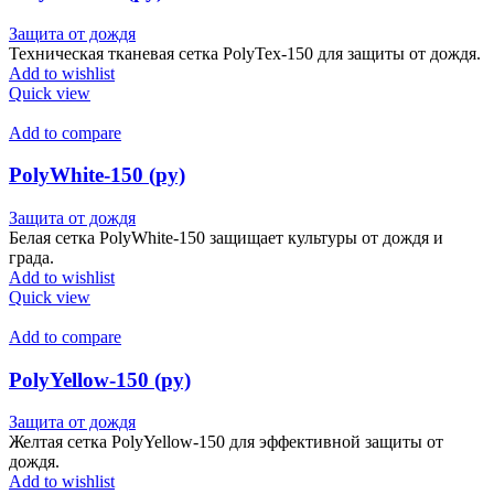
Защита от дождя
Техническая тканевая сетка PolyTex-150 для защиты от дождя.
Add to wishlist
Quick view
Add to compare
PolyWhite-150 (ру)
Защита от дождя
Белая сетка PolyWhite-150 защищает культуры от дождя и
града.
Add to wishlist
Quick view
Add to compare
PolyYellow-150 (ру)
Защита от дождя
Желтая сетка PolyYellow-150 для эффективной защиты от
дождя.
Add to wishlist