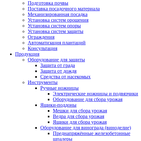
Подготовка почвы
Поставка посадочного материала
Механизированная посадка
Установка систем орошения
Установка систем опоры
Установка систем защиты
Ограждения
Автоматизация плантаций
Консультация
Продукция
Оборудование для защиты
Защита от града
Защита от дождя
Средства от насекомых
Инструменты
Ручные ножницы
Электрические ножницы и подвязчики
Оборудование для сбора урожая
Ящики-поддоны
Мешки для сбора урожая
Ведра для сбора урожая
Ящики для сбора урожая
Оборудование для винограда (виноделие)
Преднапряжённые железобетонные
шпалеры