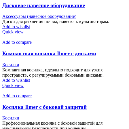
Дисковое навесное оборудование
Аксессуары (навесное оборудование)
Диски для рыхления почвы, навеска к культиваторам.
Add to wishlist
Quick view
Add to compare
Компактная косилка Ilmer с дисками
Косилки
Компактная косилка, идеально подходит для узких
пространств, с регулируемыми боковыми дисками.
Add to wishlist
Quick view
Add to compare
Косилка Ilmer с боковой защитой
Косилки
Профессиональная косилка с боковой защитой для
максимальной безопасности при кошении.