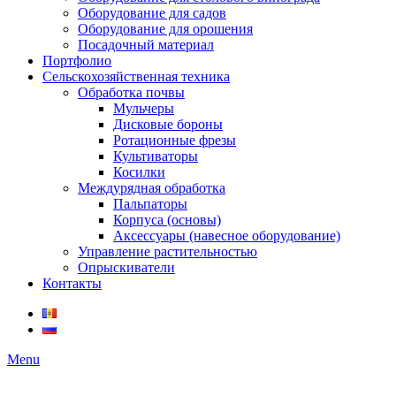
Оборудование для садов
Оборудование для орошения
Посадочный материал
Портфолио
Сельскохозяйственная техника
Обработка почвы
Мульчеры
Дисковые бороны
Ротационные фрезы
Культиваторы
Косилки
Междурядная обработка
Пальпаторы
Корпуса (основы)
Аксессуары (навесное оборудование)
Управление растительностью
Опрыскиватели
Контакты
Menu