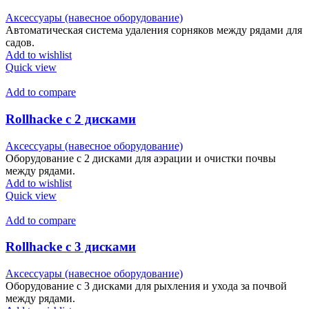
Аксессуары (навесное оборудование)
Автоматическая система удаления сорняков между рядами для
садов.
Add to wishlist
Quick view
Add to compare
Rollhacke с 2 дисками
Аксессуары (навесное оборудование)
Оборудование с 2 дисками для аэрации и очистки почвы
между рядами.
Add to wishlist
Quick view
Add to compare
Rollhacke с 3 дисками
Аксессуары (навесное оборудование)
Оборудование с 3 дисками для рыхления и ухода за почвой
между рядами.