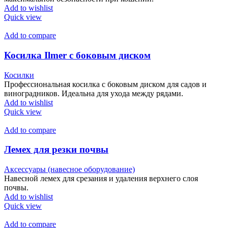
Add to wishlist
Quick view
Add to compare
Косилка Ilmer с боковым диском
Косилки
Профессиональная косилка с боковым диском для садов и
виноградников. Идеальна для ухода между рядами.
Add to wishlist
Quick view
Add to compare
Лемех для резки почвы
Аксессуары (навесное оборудование)
Навесной лемех для срезания и удаления верхнего слоя
почвы.
Add to wishlist
Quick view
Add to compare