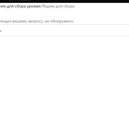
ие для сбора урожая
Ящики для сбора
вующих вашему запросу, не обнаружено.