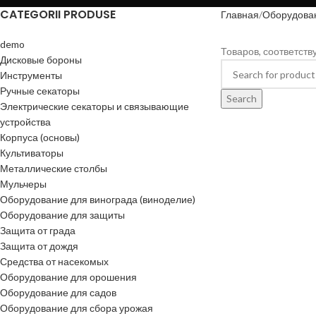
CATEGORII PRODUSE
Главная
Оборудован
demo
Товаров, соответст
Дисковые бороны
Инструменты
Ручные секаторы
Search
Электрические секаторы и связывающие
устройства
Корпуса (основы)
Культиваторы
Металлические столбы
Мульчеры
Оборудование для винограда (виноделие)
Оборудование для защиты
Защита от града
Защита от дождя
Средства от насекомых
Оборудование для орошения
Оборудование для садов
Оборудование для сбора урожая