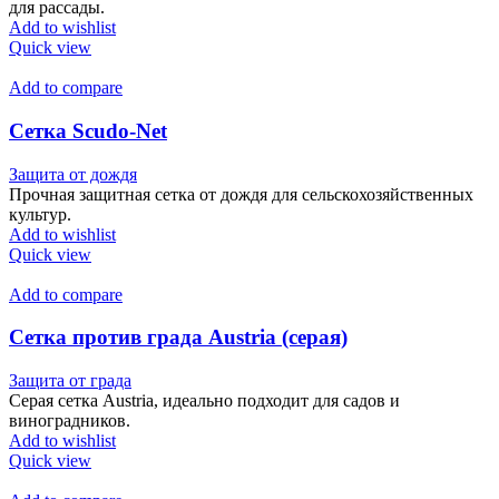
для рассады.
Add to wishlist
Quick view
Add to compare
Сетка Scudo-Net
Защита от дождя
Прочная защитная сетка от дождя для сельскохозяйственных
культур.
Add to wishlist
Quick view
Add to compare
Сетка против града Austria (серая)
Защита от града
Серая сетка Austria, идеально подходит для садов и
виноградников.
Add to wishlist
Quick view