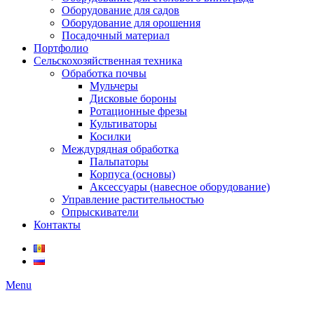
Оборудование для садов
Оборудование для орошения
Посадочный материал
Портфолио
Сельскохозяйственная техника
Обработка почвы
Мульчеры
Дисковые бороны
Ротационные фрезы
Культиваторы
Косилки
Междурядная обработка
Пальпаторы
Корпуса (основы)
Аксессуары (навесное оборудование)
Управление растительностью
Опрыскиватели
Контакты
Menu