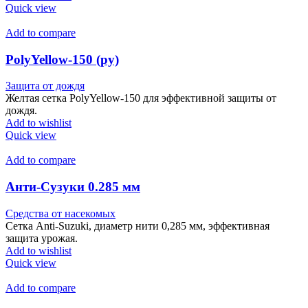
Quick view
Add to compare
PolyYellow-150 (ру)
Защита от дождя
Желтая сетка PolyYellow-150 для эффективной защиты от
дождя.
Add to wishlist
Quick view
Add to compare
Анти-Сузуки 0.285 мм
Средства от насекомых
Сетка Anti-Suzuki, диаметр нити 0,285 мм, эффективная
защита урожая.
Add to wishlist
Quick view
Add to compare