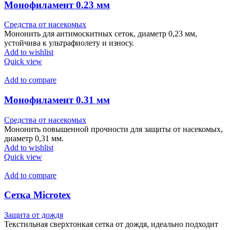
Монофиламент 0.23 мм
Средства от насекомых
Мононить для антимоскитных сеток, диаметр 0,23 мм,
устойчива к ультрафиолету и износу.
Add to wishlist
Quick view
Add to compare
Монофиламент 0.31 мм
Средства от насекомых
Мононить повышенной прочности для защиты от насекомых,
диаметр 0,31 мм.
Add to wishlist
Quick view
Add to compare
Сетка Microtex
Защита от дождя
Текстильная сверхтонкая сетка от дождя, идеально подходит