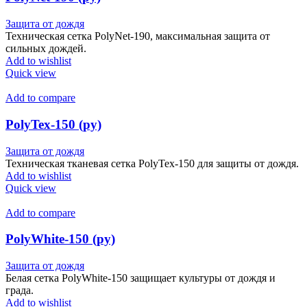
Защита от дождя
Техническая сетка PolyNet-190, максимальная защита от
сильных дождей.
Add to wishlist
Quick view
Add to compare
PolyTex-150 (ру)
Защита от дождя
Техническая тканевая сетка PolyTex-150 для защиты от дождя.
Add to wishlist
Quick view
Add to compare
PolyWhite-150 (ру)
Защита от дождя
Белая сетка PolyWhite-150 защищает культуры от дождя и
града.
Add to wishlist