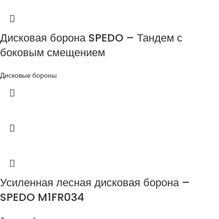
Дисковая борона SPEDO – Тандем с
боковым смещением
Дисковые бороны
Усиленная лесная дисковая борона –
SPEDO M1FR034