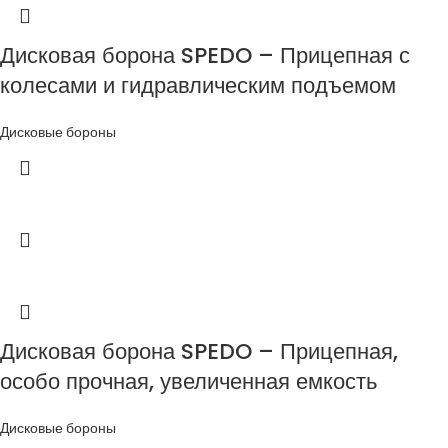
Дисковая борона SPEDO – Прицепная с
колесами и гидравлическим подъемом
Дисковые бороны
Дисковая борона SPEDO – Прицепная,
особо прочная, увеличенная емкость
Дисковые бороны