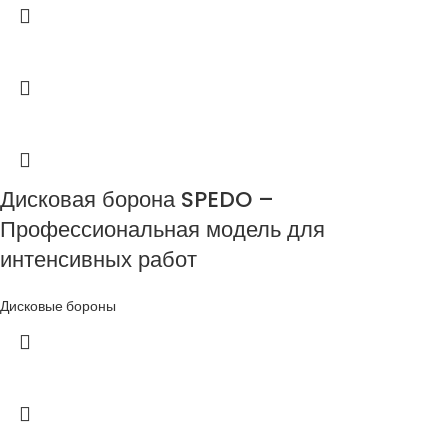
Дисковая борона SPEDO –
Профессиональная модель для
интенсивных работ
Дисковые бороны