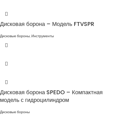
Дисковая борона – Модель FTVSPR
Дисковые бороны
,
Инструменты
Дисковая борона SPEDO – Компактная
модель с гидроцилиндром
Дисковые бороны