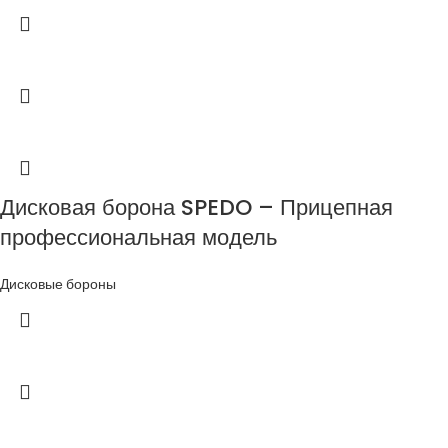
Дисковая борона SPEDO – Прицепная
профессиональная модель
Дисковые бороны