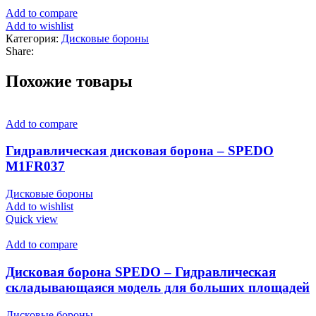
Add to compare
Add to wishlist
Категория:
Дисковые бороны
Share:
Похожие товары
Add to compare
Гидравлическая дисковая борона – SPEDO
M1FR037
Дисковые бороны
Add to wishlist
Quick view
Add to compare
Дисковая борона SPEDO – Гидравлическая
складывающаяся модель для больших площадей
Дисковые бороны