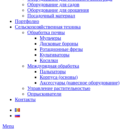
Оборудование для садов
Оборудование для орошения
Посадочный материал
Портфолио
Сельскохозяйственная техника
Обработка почвы
Мульчеры
Дисковые бороны
Ротационные фрезы
Культиваторы
Косилки
Междурядная обработка
Пальпаторы
Корпуса (основы)
Аксессуары (навесное оборудование)
Управление растительностью
Опрыскиватели
Контакты
Menu