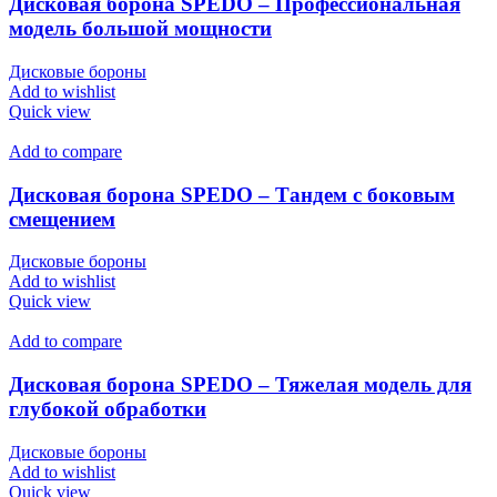
Дисковая борона SPEDO – Профессиональная
модель большой мощности
Дисковые бороны
Add to wishlist
Quick view
Add to compare
Дисковая борона SPEDO – Тандем с боковым
смещением
Дисковые бороны
Add to wishlist
Quick view
Add to compare
Дисковая борона SPEDO – Тяжелая модель для
глубокой обработки
Дисковые бороны
Add to wishlist
Quick view