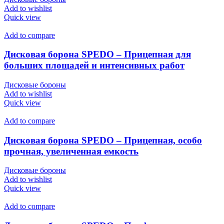
Add to wishlist
Quick view
Add to compare
Дисковая борона SPEDO – Прицепная для
больших площадей и интенсивных работ
Дисковые бороны
Add to wishlist
Quick view
Add to compare
Дисковая борона SPEDO – Прицепная, особо
прочная, увеличенная емкость
Дисковые бороны
Add to wishlist
Quick view
Add to compare