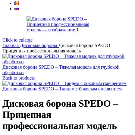
Click to enlarge
Главная
Дисковые бороны
Дисковая борона SPEDO –
Прицепная профессиональная модель
Дисковая борона SPEDO – Тяжелая модель для глубокой
обработки
Back to products
Дисковая борона SPEDO – Тандем с боковым смещением
Дисковая борона SPEDO –
Прицепная
профессиональная модель