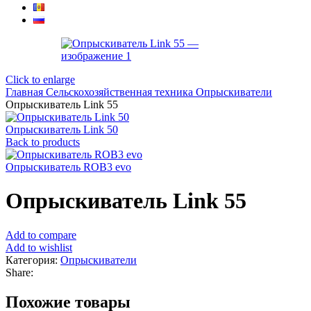
Click to enlarge
Главная
Сельскохозяйственная техника
Опрыскиватели
Опрыскиватель Link 55
Опрыскиватель Link 50
Back to products
Опрыскиватель ROB3 evo
Опрыскиватель Link 55
Add to compare
Add to wishlist
Категория:
Опрыскиватели
Share:
Похожие товары