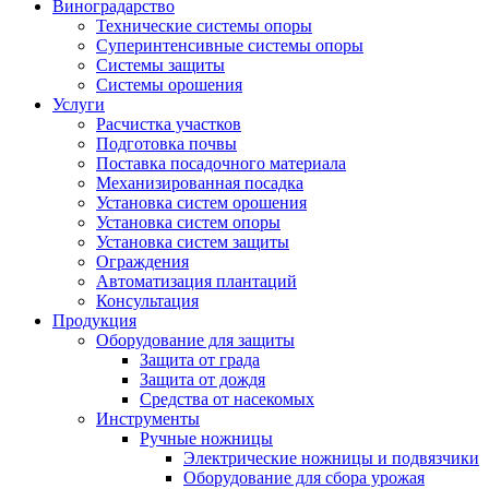
Виноградарство
Технические системы опоры
Суперинтенсивные системы опоры
Системы защиты
Системы орошения
Услуги
Расчистка участков
Подготовка почвы
Поставка посадочного материала
Механизированная посадка
Установка систем орошения
Установка систем опоры
Установка систем защиты
Ограждения
Автоматизация плантаций
Консультация
Продукция
Оборудование для защиты
Защита от града
Защита от дождя
Средства от насекомых
Инструменты
Ручные ножницы
Электрические ножницы и подвязчики
Оборудование для сбора урожая