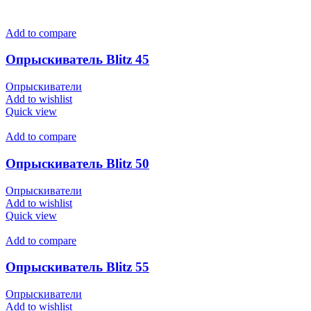
Add to compare
Опрыскиватель Blitz 45
Опрыскиватели
Add to wishlist
Quick view
Add to compare
Опрыскиватель Blitz 50
Опрыскиватели
Add to wishlist
Quick view
Add to compare
Опрыскиватель Blitz 55
Опрыскиватели
Add to wishlist