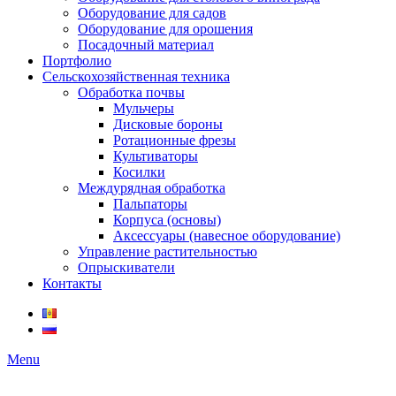
Оборудование для садов
Оборудование для орошения
Посадочный материал
Портфолио
Сельскохозяйственная техника
Обработка почвы
Мульчеры
Дисковые бороны
Ротационные фрезы
Культиваторы
Косилки
Междурядная обработка
Пальпаторы
Корпуса (основы)
Аксессуары (навесное оборудование)
Управление растительностью
Опрыскиватели
Контакты
Menu