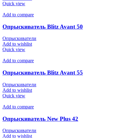
Quick view
Add to compare
Опрыскиватель Blitz Avant 50
Опрыскиватели
Add to wishlist
Quick view
Add to compare
Опрыскиватель Blitz Avant 55
Опрыскиватели
Add to wishlist
Quick view
Add to compare
Опрыскиватель New Plus 42
Опрыскиватели
Add to wishlist