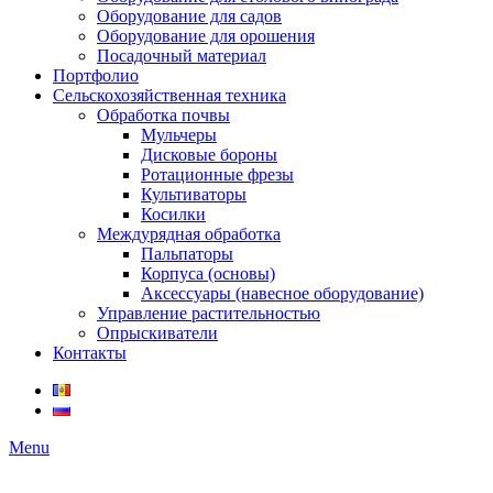
Оборудование для садов
Оборудование для орошения
Посадочный материал
Портфолио
Сельскохозяйственная техника
Обработка почвы
Мульчеры
Дисковые бороны
Ротационные фрезы
Культиваторы
Косилки
Междурядная обработка
Пальпаторы
Корпуса (основы)
Аксессуары (навесное оборудование)
Управление растительностью
Опрыскиватели
Контакты
Menu