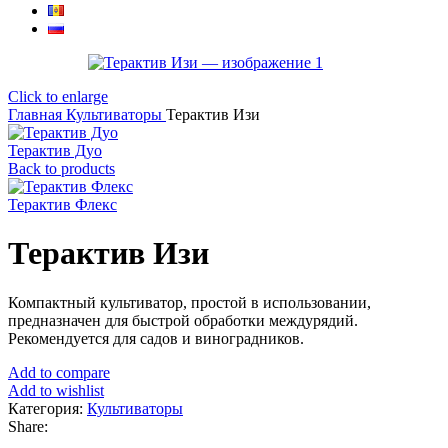
Click to enlarge
Главная
Культиваторы
Терактив Изи
Терактив Дуо
Back to products
Терактив Флекс
Терактив Изи
Компактный культиватор, простой в использовании,
предназначен для быстрой обработки междурядий.
Рекомендуется для садов и виноградников.
Add to compare
Add to wishlist
Категория:
Культиваторы
Share: