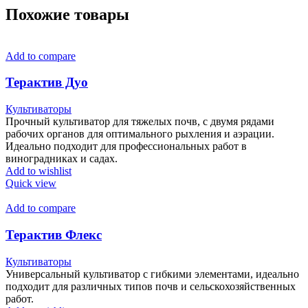
Похожие товары
Add to compare
Терактив Дуо
Культиваторы
Прочный культиватор для тяжелых почв, с двумя рядами
рабочих органов для оптимального рыхления и аэрации.
Идеально подходит для профессиональных работ в
виноградниках и садах.
Add to wishlist
Quick view
Add to compare
Терактив Флекс
Культиваторы
Универсальный культиватор с гибкими элементами, идеально
подходит для различных типов почв и сельскохозяйственных
работ.