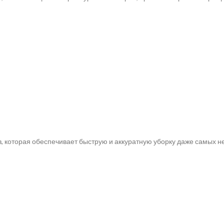
, которая обеспечивает быструю и аккуратную уборку даже самых 