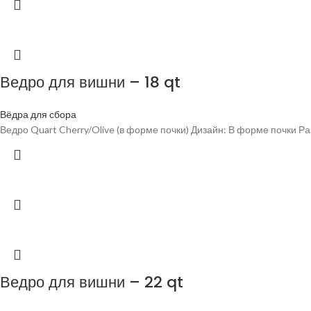
Ведро для вишни – 18 qt
Вёдра для сбора
Ведро Quart Cherry/Olive (в форме почки) Дизайн: В форме почки Разме
Ведро для вишни – 22 qt