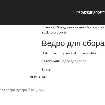
ПРОДУКЦИЯ
ПОРТ
Главная
Оборудование для сбора урожа
Back to products
Ведро для сбор
Add to compare
Add to wishlist
Категория:
Вёдра для сбора
Share:
ОПИСАНИЕ
 для сбора мусора (с опциями)