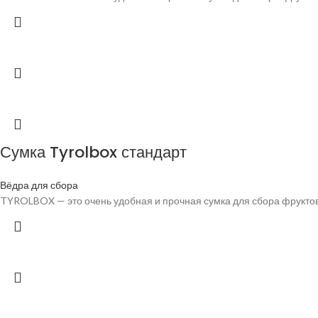
Сумка Tyrolbox стандарт
Вёдра для сбора
TYROLBOX — это очень удобная и прочная сумка для сбора фруктов