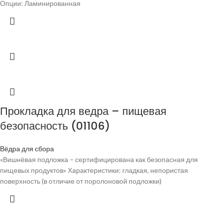
Опции: Ламинированная
Прокладка для ведра – пищевая
безопасность (01106)
Вёдра для сбора
«Вишнёвая подложка – сертифицирована как безопасная для
пищевых продуктов» Характеристики: гладкая, непористая
поверхность (в отличие от поролоновой подложки)