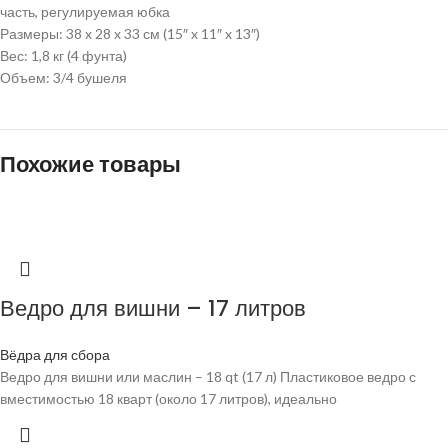
часть, регулируемая юбка
Размеры: 38 x 28 x 33 см (15″ x 11″ x 13″)
Вес: 1,8 кг (4 фунта)
Объем: 3/4 бушеля
Похожие товары
Ведро для вишни – 17 литров
Вёдра для сбора
Ведро для вишни или маслин – 18 qt (17 л) Пластиковое ведро с
вместимостью 18 кварт (около 17 литров), идеально