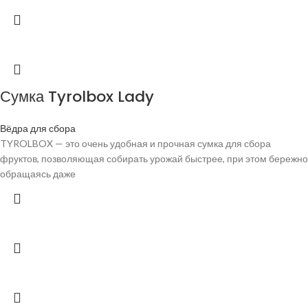
Сумка Tyrolbox Lady
Вёдра для сбора
TYROLBOX — это очень удобная и прочная сумка для сбора
фруктов, позволяющая собирать урожай быстрее, при этом бережно
обращаясь даже