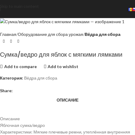
Skip to main content
Главная
Оборудование для сбора урожая
Вёдра для сбора
Сумка/ведро для яблок с мягкими лямками
Add to compare
Add to wishlist
Категория:
Вёдра для сбора
Share:
ОПИСАНИЕ
Описание
Яблочная сумка/ведро
Характеристики: Мягкие плечевые ремни, утеплённая внутренняя