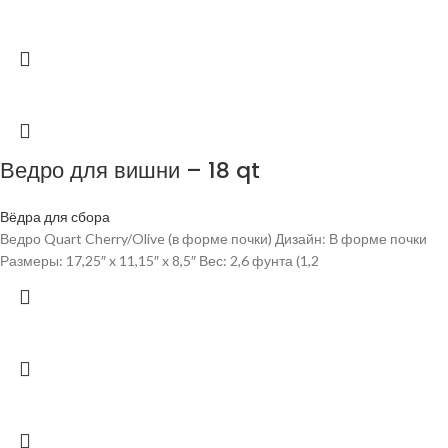
Ведро для вишни – 18 qt
Вёдра для сбора
Ведро Quart Cherry/Olive (в форме почки) Дизайн: В форме почки
Размеры: 17,25″ x 11,15″ x 8,5″ Вес: 2,6 фунта (1,2