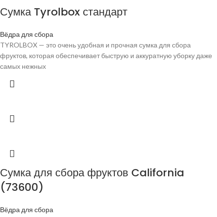
Сумка Tyrolbox стандарт
Вёдра для сбора
TYROLBOX — это очень удобная и прочная сумка для сбора
фруктов, которая обеспечивает быструю и аккуратную уборку даже
самых нежных
Сумка для сбора фруктов California
(73600)
Вёдра для сбора