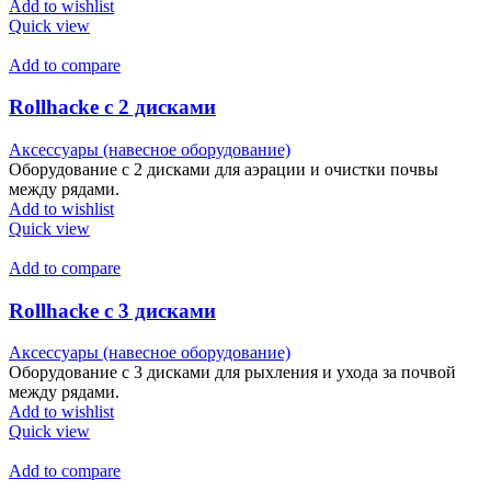
Add to wishlist
Quick view
Add to compare
Rollhacke с 2 дисками
Аксессуары (навесное оборудование)
Оборудование с 2 дисками для аэрации и очистки почвы
между рядами.
Add to wishlist
Quick view
Add to compare
Rollhacke с 3 дисками
Аксессуары (навесное оборудование)
Оборудование с 3 дисками для рыхления и ухода за почвой
между рядами.
Add to wishlist
Quick view
Add to compare