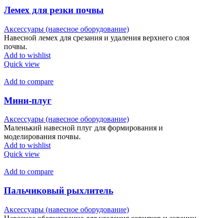
Лемех для резки почвы
Аксессуары (навесное оборудование)
Навесной лемех для срезания и удаления верхнего слоя
почвы.
Add to wishlist
Quick view
Add to compare
Мини-плуг
Аксессуары (навесное оборудование)
Маленький навесной плуг для формирования и
моделирования почвы.
Add to wishlist
Quick view
Add to compare
Пальчиковый рыхлитель
Аксессуары (навесное оборудование)