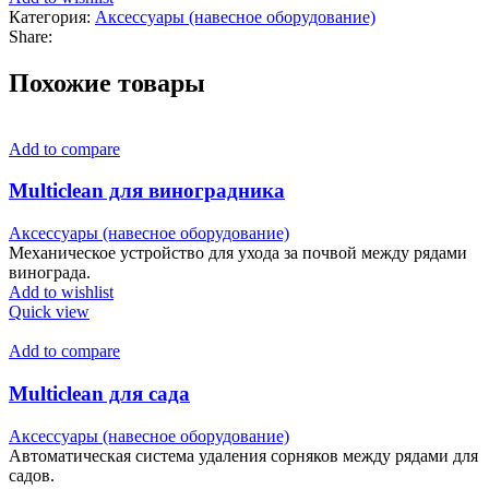
Категория:
Аксессуары (навесное оборудование)
Share:
Похожие товары
Add to compare
Multiclean для виноградника
Аксессуары (навесное оборудование)
Механическое устройство для ухода за почвой между рядами
винограда.
Add to wishlist
Quick view
Add to compare
Multiclean для сада
Аксессуары (навесное оборудование)
Автоматическая система удаления сорняков между рядами для
садов.