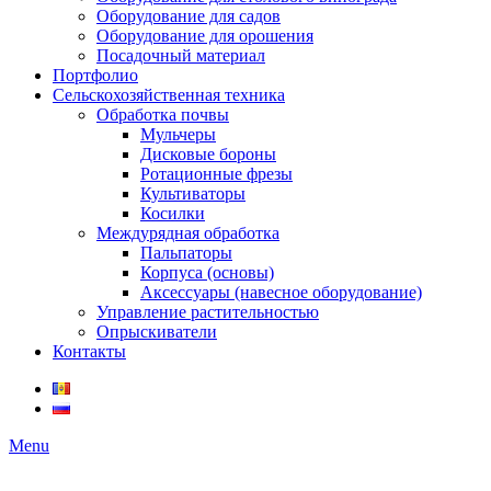
Оборудование для садов
Оборудование для орошения
Посадочный материал
Портфолио
Сельскохозяйственная техника
Обработка почвы
Мульчеры
Дисковые бороны
Ротационные фрезы
Культиваторы
Косилки
Междурядная обработка
Пальпаторы
Корпуса (основы)
Аксессуары (навесное оборудование)
Управление растительностью
Опрыскиватели
Контакты
Menu