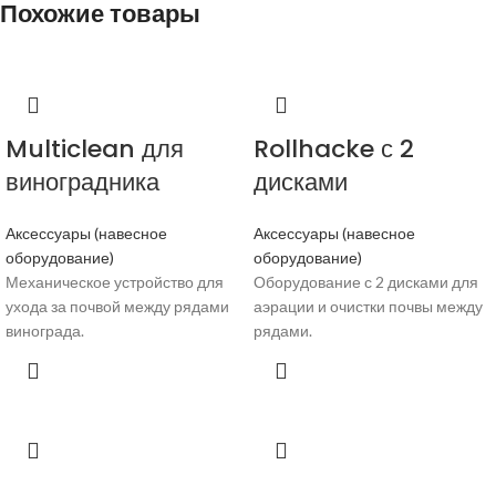
Похожие товары
Multiclean для
Rollhacke с 2
виноградника
дисками
Аксессуары (навесное
Аксессуары (навесное
оборудование)
оборудование)
Механическое устройство для
Оборудование с 2 дисками для
ухода за почвой между рядами
аэрации и очистки почвы между
винограда.
рядами.