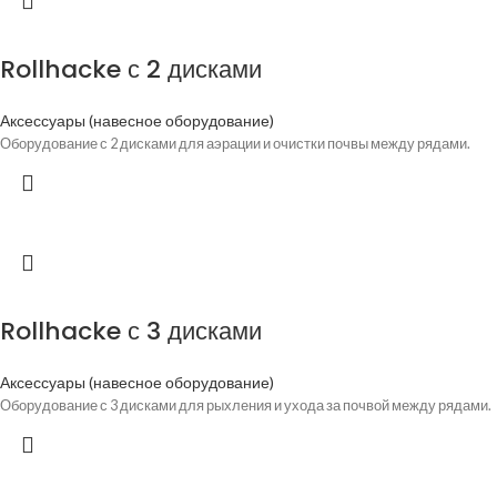
Rollhacke с 2 дисками
Аксессуары (навесное оборудование)
Оборудование с 2 дисками для аэрации и очистки почвы между рядами.
Rollhacke с 3 дисками
Аксессуары (навесное оборудование)
Оборудование с 3 дисками для рыхления и ухода за почвой между рядами.