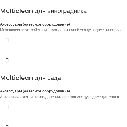
Multiclean для виноградника
Аксессуары (навесное оборудование)
Механическое устройство для ухода за почвой между рядами винограда.
Multiclean для сада
Аксессуары (навесное оборудование)
Автоматическая система удаления сорняков между рядами для садов.