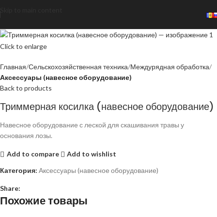
Skip to main content
Click to enlarge
Главная
Сельскохозяйственная техника
Междурядная обработка
Аксессуары (навесное оборудование)
Back to products
Триммерная косилка (навесное оборудование)
Навесное оборудование с леской для скашивания травы у
основания лозы.
Add to compare
Add to wishlist
Категория:
Аксессуары (навесное оборудование)
Share:
Похожие товары