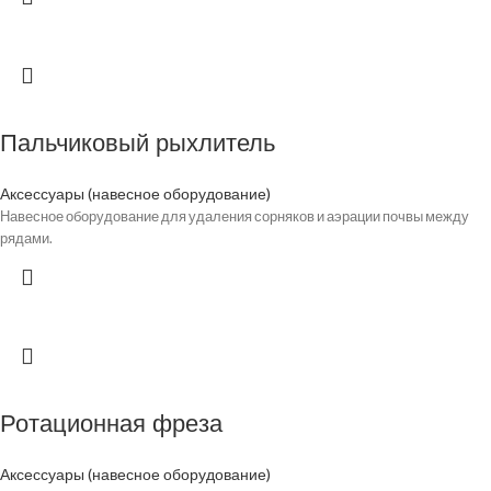
Пальчиковый рыхлитель
Аксессуары (навесное оборудование)
Навесное оборудование для удаления сорняков и аэрации почвы между
рядами.
Ротационная фреза
Аксессуары (навесное оборудование)