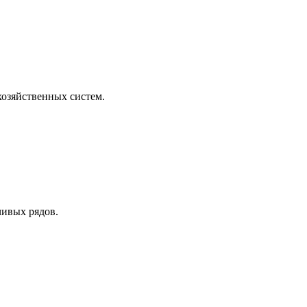
озяйственных систем.
чивых рядов.