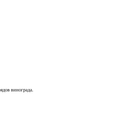
ядов винограда.