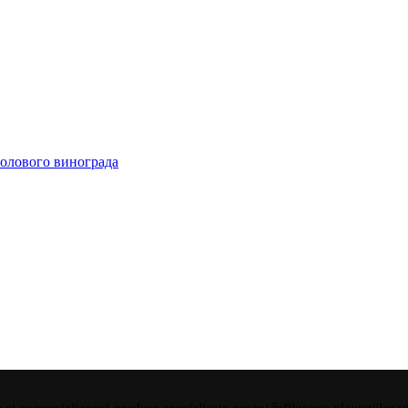
толового винограда