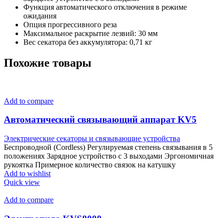
Функция автоматического отключения в режиме
ожидания
Опция прогрессивного реза
Максимальное раскрытие лезвий: 30 мм
Вес секатора без аккумулятора: 0,71 кг
Похожие товары
Add to compare
Автоматический связывающий аппарат KV5
Электрические секаторы и связывающие устройства
Беспроводной (Cordless) Регулируемая степень связывания в 5
положениях Зарядное устройство с 3 выходами Эргономичная
рукоятка Примерное количество связок на катушку
Add to wishlist
Quick view
Add to compare