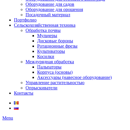
Оборудование для садов
Оборудование для орошения
Посадочный материал
Портфолио
Сельскохозяйственная техника
Обработка почвы
Мульчеры
Дисковые бороны
Ротационные фрезы
Культиваторы
Косилки
Междурядная обработка
Пальпаторы
Корпуса (основы)
Аксессуары (навесное оборудование)
Управление растительностью
Опрыскиватели
Контакты
Menu