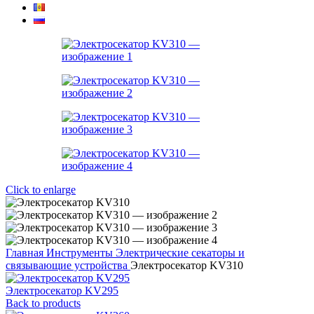
Click to enlarge
Главная
Инструменты
Электрические секаторы и
связывающие устройства
Электросекатор KV310
Электросекатор KV295
Back to products