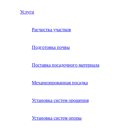
Услуги
Расчистка участков
Подготовка почвы
Поставка посадочного материала
Механизированная посадка
Установка систем орошения
Установка систем опоры