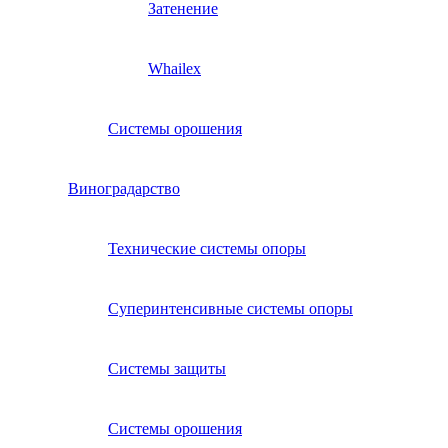
Затенение
Whailex
Системы орошения
Виноградарство
Технические системы опоры
Суперинтенсивные системы опоры
Системы защиты
Системы орошения