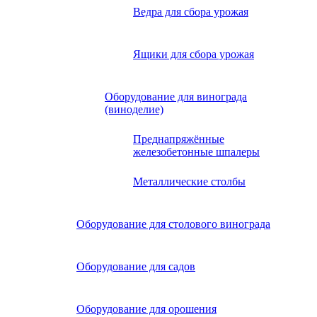
Ведра для сбора урожая
Ящики для сбора урожая
Оборудование для винограда
(виноделие)
Преднапряжённые
железобетонные шпалеры
Металлические столбы
Оборудование для столового винограда
Оборудование для садов
Оборудование для орошения