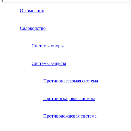
О компании
Садоводство
Системы опоры
Системы защиты
Противонасекомая система
Противоградовая система
Противодождевая система