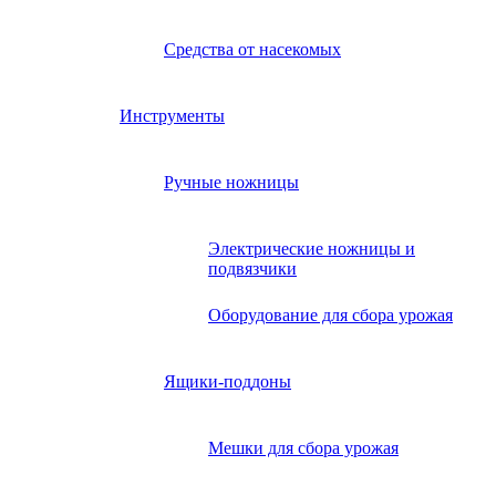
Средства от насекомых
Инструменты
Ручные ножницы
Электрические ножницы и
подвязчики
Оборудование для сбора урожая
Ящики-поддоны
Мешки для сбора урожая