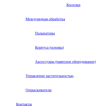
Косилки
Междурядная обработка
Пальпаторы
Корпуса (основы)
Аксессуары (навесное оборудование)
Управление растительностью
Опрыскиватели
Контакты