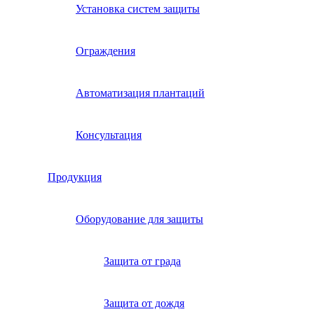
Установка систем защиты
Ограждения
Автоматизация плантаций
Консультация
Продукция
Оборудование для защиты
Защита от града
Защита от дождя