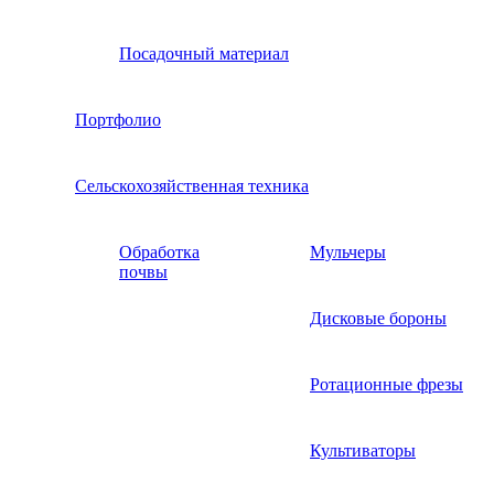
Посадочный материал
Портфолио
Сельскохозяйственная техника
Обработка
Мульчеры
почвы
Дисковые бороны
Ротационные фрезы
Культиваторы