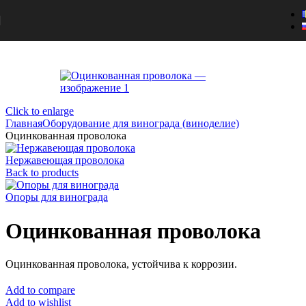
Skip to main content
Click to enlarge
Главная
Оборудование для винограда (виноделие)
Оцинкованная проволока
Нержавеющая проволока
Back to products
Опоры для винограда
Оцинкованная проволока
Оцинкованная проволока, устойчива к коррозии.
Add to compare
Add to wishlist