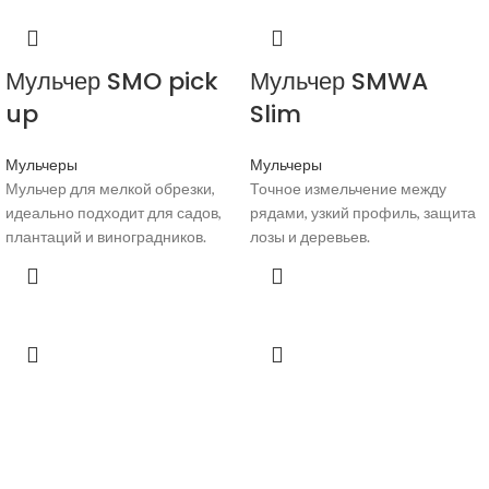
Мульчер SMO pick
Мульчер SMWA
up
Slim
Мульчеры
Мульчеры
Мульчер для мелкой обрезки,
Точное измельчение между
идеально подходит для садов,
рядами, узкий профиль, защита
плантаций и виноградников.
лозы и деревьев.