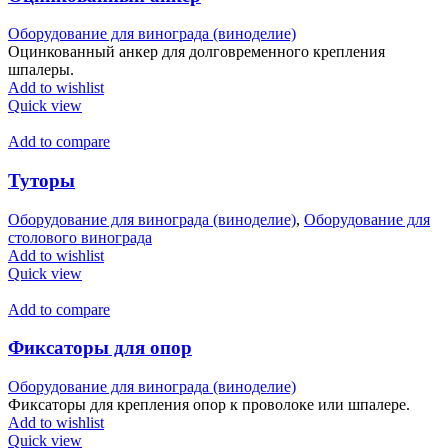
Оборудование для винограда (виноделие)
Оцинкованный анкер для долговременного крепления
шпалеры.
Add to wishlist
Quick view
Add to compare
Туторы
Оборудование для винограда (виноделие)
,
Оборудование для
столового винограда
Add to wishlist
Quick view
Add to compare
Фиксаторы для опор
Оборудование для винограда (виноделие)
Фиксаторы для крепления опор к проволоке или шпалере.
Add to wishlist
Quick view