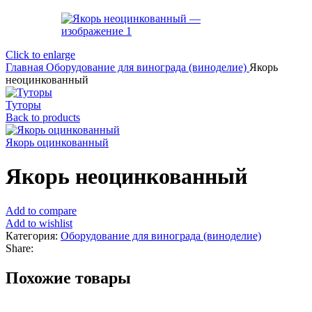
Click to enlarge
Главная
Оборудование для винограда (виноделие)
Якорь
неоцинкованный
Туторы
Back to products
Якорь оцинкованный
Якорь неоцинкованный
Add to compare
Add to wishlist
Категория:
Оборудование для винограда (виноделие)
Share:
Похожие товары