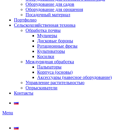
Оборудование для садов
Оборудование для орошения
Посадочный материал
Портфолио
Сельскохозяйственная техника
Обработка почвы
Мульчеры
Дисковые бороны
Ротационные фрезы
Культиваторы
Косилки
Междурядная обработка
Пальпаторы
Корпуса (основы)
Аксессуары (навесное оборудование)
Управление растительностью
Опрыскиватели
Контакты
Menu