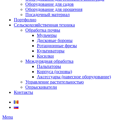
Оборудование для садов
Оборудование для орошения
Посадочный материал
Портфолио
Сельскохозяйственная техника
Обработка почвы
Мульчеры
Дисковые бороны
Ротационные фрезы
Культиваторы
Косилки
Междурядная обработка
Пальпаторы
Корпуса (основы)
Аксессуары (навесное оборудование)
Управление растительностью
Опрыскиватели
Контакты
Menu