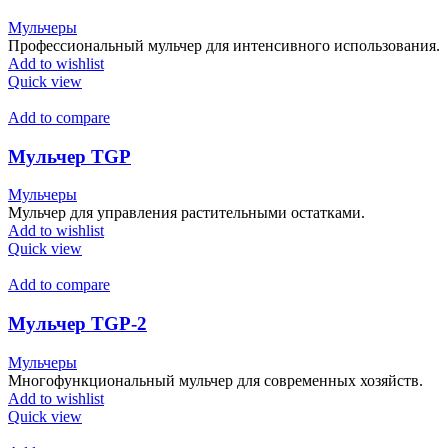
Мульчеры
Профессиональный мульчер для интенсивного использования.
Add to wishlist
Quick view
Add to compare
Мульчер TGP
Мульчеры
Мульчер для управления растительными остатками.
Add to wishlist
Quick view
Add to compare
Мульчер TGP-2
Мульчеры
Многофункциональный мульчер для современных хозяйств.
Add to wishlist
Quick view