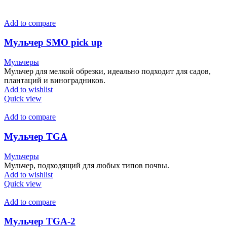
Add to compare
Мульчер SMO pick up
Мульчеры
Мульчер для мелкой обрезки, идеально подходит для садов,
плантаций и виноградников.
Add to wishlist
Quick view
Add to compare
Мульчер TGA
Мульчеры
Мульчер, подходящий для любых типов почвы.
Add to wishlist
Quick view
Add to compare
Мульчер TGA-2