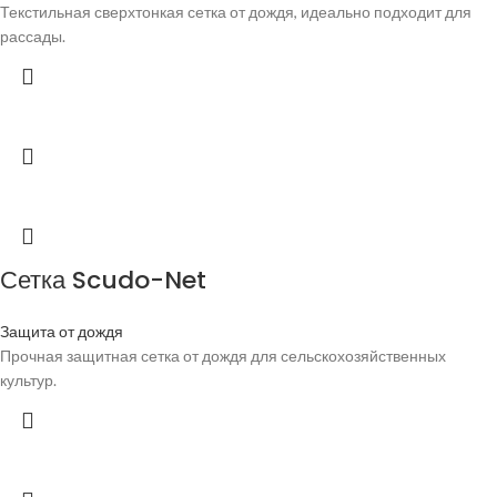
Текстильная сверхтонкая сетка от дождя, идеально подходит для
рассады.
Сетка Scudo-Net
Защита от дождя
Прочная защитная сетка от дождя для сельскохозяйственных
культур.