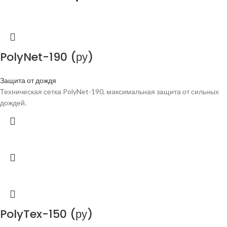
PolyNet-190 (ру)
Защита от дождя
Техническая сетка PolyNet-190, максимальная защита от сильных
дождей.
PolyTex-150 (ру)