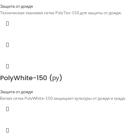
Защита от дождя
Техническая тканевая сетка PolyTex-150 для защиты от дождя.
PolyWhite-150 (ру)
Защита от дождя
Белая сетка PolyWhite-150 защищает культуры от дождя и града.