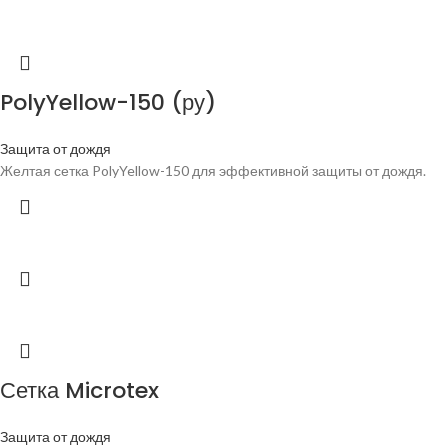
PolyYellow-150 (ру)
Защита от дождя
Желтая сетка PolyYellow-150 для эффективной защиты от дождя.
Сетка Microtex
Защита от дождя