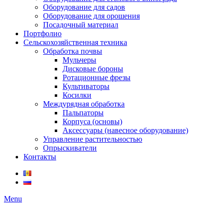
Оборудование для садов
Оборудование для орошения
Посадочный материал
Портфолио
Сельскохозяйственная техника
Обработка почвы
Мульчеры
Дисковые бороны
Ротационные фрезы
Культиваторы
Косилки
Междурядная обработка
Пальпаторы
Корпуса (основы)
Аксессуары (навесное оборудование)
Управление растительностью
Опрыскиватели
Контакты
Menu