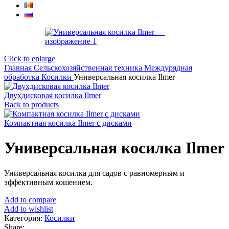
Click to enlarge
Главная
Сельскохозяйственная техника
Междурядная
обработка
Косилки
Универсальная косилка Ilmer
Двухдисковая косилка Ilmer
Back to products
Компактная косилка Ilmer с дисками
Универсальная косилка Ilmer
Универсальная косилка для садов с равномерным и
эффективным кошением.
Add to compare
Add to wishlist
Категория:
Косилки
Share: