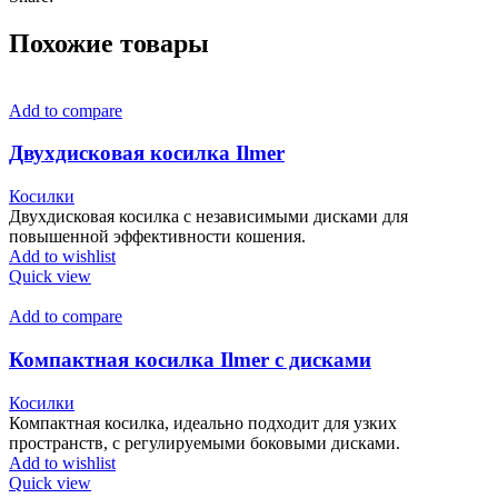
Похожие товары
Add to compare
Двухдисковая косилка Ilmer
Косилки
Двухдисковая косилка с независимыми дисками для
повышенной эффективности кошения.
Add to wishlist
Quick view
Add to compare
Компактная косилка Ilmer с дисками
Косилки
Компактная косилка, идеально подходит для узких
пространств, с регулируемыми боковыми дисками.
Add to wishlist
Quick view