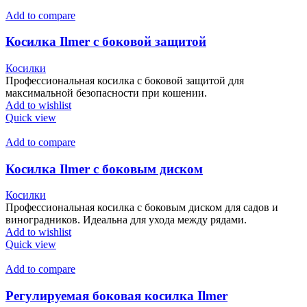
Add to compare
Косилка Ilmer с боковой защитой
Косилки
Профессиональная косилка с боковой защитой для
максимальной безопасности при кошении.
Add to wishlist
Quick view
Add to compare
Косилка Ilmer с боковым диском
Косилки
Профессиональная косилка с боковым диском для садов и
виноградников. Идеальна для ухода между рядами.
Add to wishlist
Quick view
Add to compare
Регулируемая боковая косилка Ilmer