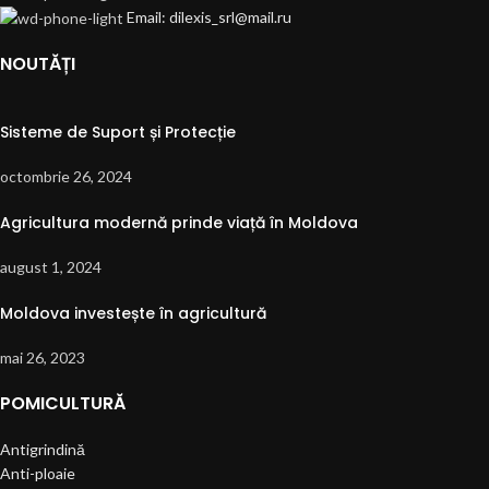
Email: dilexis_srl@mail.ru
NOUTĂȚI
Sisteme de Suport și Protecție
octombrie 26, 2024
Agricultura modernă prinde viață în Moldova
august 1, 2024
Moldova investește în agricultură
mai 26, 2023
POMICULTURĂ
Antigrindină
Anti-ploaie