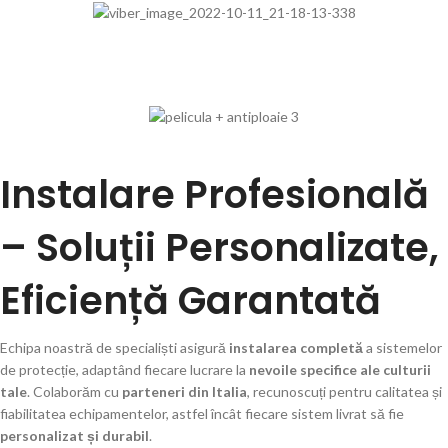
Instalare Profesională
– Soluții Personalizate,
Eficiență Garantată
Echipa noastră de specialiști asigură
instalarea completă
a sistemelor
de protecție, adaptând fiecare lucrare la
nevoile specifice ale culturii
tale
. Colaborăm cu
parteneri din Italia
, recunoscuți pentru calitatea și
fiabilitatea echipamentelor, astfel încât fiecare sistem livrat să fie
personalizat și durabil
.