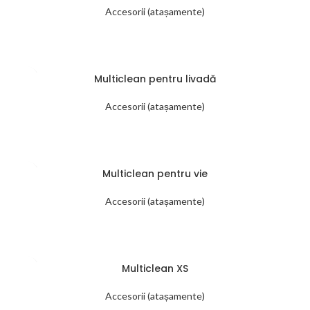
Accesorii (atașamente)
Multiclean pentru livadă
Accesorii (atașamente)
Multiclean pentru vie
Accesorii (atașamente)
Multiclean XS
Accesorii (atașamente)