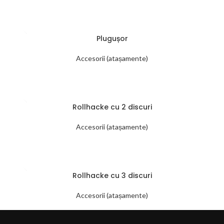
Plugușor
Accesorii (atașamente)
Rollhacke cu 2 discuri
Accesorii (atașamente)
Rollhacke cu 3 discuri
Accesorii (atașamente)