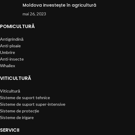
Moldova investește în agricultură
mai 26, 2023
POMICULTURĂ
Antigrindină
Anti-ploaie
Umbrire
Anti-insecte
Whailex
VITICULTURĂ
Viticultură
Sisteme de suport tehnice
Sisteme de suport super-intensive
Sisteme de protecție
Sisteme de irigare
SERVICII