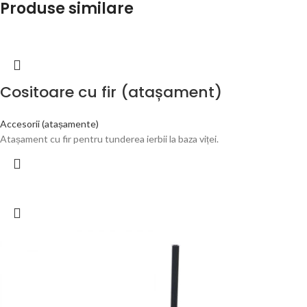
Produse similare
Cositoare cu fir (atașament)
Accesorii (atașamente)
Atașament cu fir pentru tunderea ierbii la baza viței.