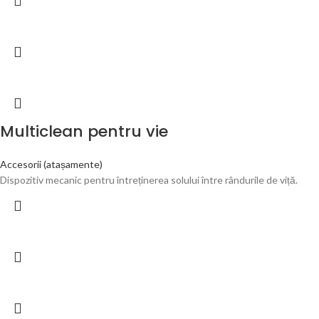
Multiclean pentru vie
Accesorii (atașamente)
Dispozitiv mecanic pentru întreținerea solului între rândurile de viță.