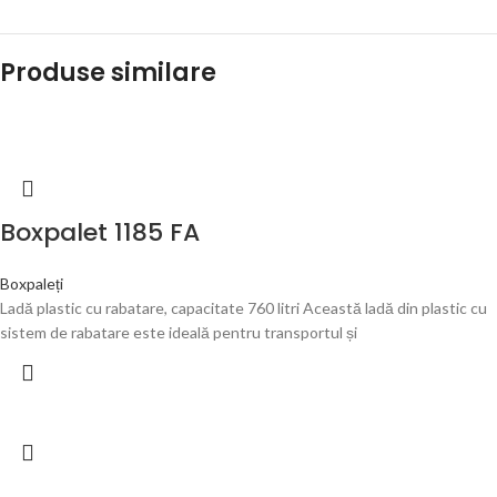
Produse similare
Boxpalet 1185 FA
Boxpaleți
Ladă plastic cu rabatare, capacitate 760 litri Această ladă din plastic cu
sistem de rabatare este ideală pentru transportul și