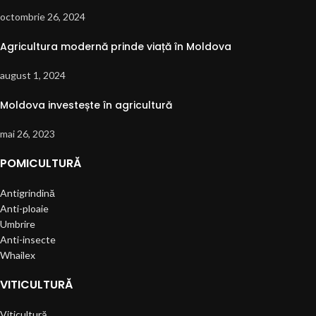
octombrie 26, 2024
Agricultura modernă prinde viață în Moldova
august 1, 2024
Moldova investește în agricultură
mai 26, 2023
POMICULTURĂ
Antigrindină
Anti-ploaie
Umbrire
Anti-insecte
Whailex
VITICULTURĂ
Viticultură