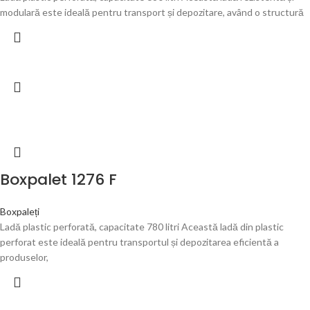
modulară este ideală pentru transport și depozitare, având o structură
Boxpalet 1276 F
Boxpaleți
Ladă plastic perforată, capacitate 780 litri Această ladă din plastic
perforat este ideală pentru transportul și depozitarea eficientă a
produselor,