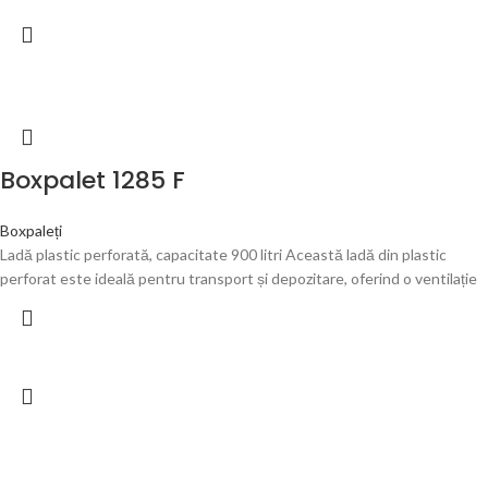
Boxpalet 1285 F
Boxpaleți
Ladă plastic perforată, capacitate 900 litri Această ladă din plastic
perforat este ideală pentru transport și depozitare, oferind o ventilație