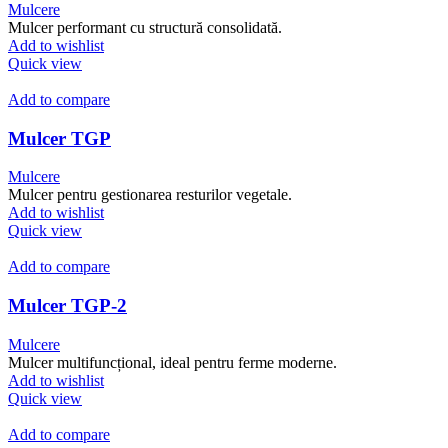
Mulcere
Mulcer performant cu structură consolidată.
Add to wishlist
Quick view
Add to compare
Mulcer TGP
Mulcere
Mulcer pentru gestionarea resturilor vegetale.
Add to wishlist
Quick view
Add to compare
Mulcer TGP-2
Mulcere
Mulcer multifuncțional, ideal pentru ferme moderne.
Add to wishlist
Quick view
Add to compare