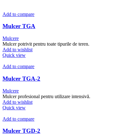
Add to compare
Mulcer TGA
Mulcere
Mulcer potrivit pentru toate tipurile de teren.
Add to wishlist
Quick view
Add to compare
Mulcer TGA-2
Mulcere
Mulcer profesional pentru utilizare intensivă.
Add to wishlist
Quick view
Add to compare
Mulcer TGD-2