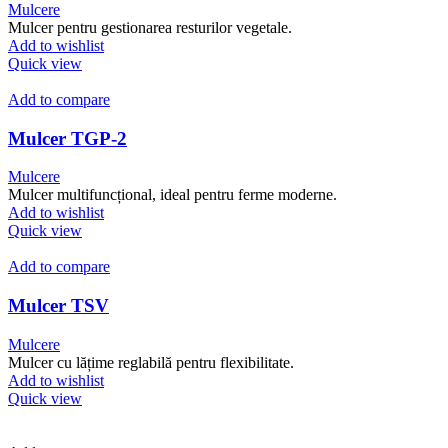
Mulcere
Mulcer pentru gestionarea resturilor vegetale.
Add to wishlist
Quick view
Add to compare
Mulcer TGP-2
Mulcere
Mulcer multifuncțional, ideal pentru ferme moderne.
Add to wishlist
Quick view
Add to compare
Mulcer TSV
Mulcere
Mulcer cu lățime reglabilă pentru flexibilitate.
Add to wishlist
Quick view