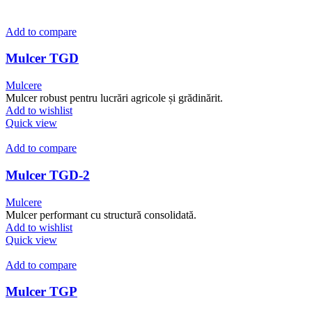
Add to compare
Mulcer TGD
Mulcere
Mulcer robust pentru lucrări agricole și grădinărit.
Add to wishlist
Quick view
Add to compare
Mulcer TGD-2
Mulcere
Mulcer performant cu structură consolidată.
Add to wishlist
Quick view
Add to compare
Mulcer TGP