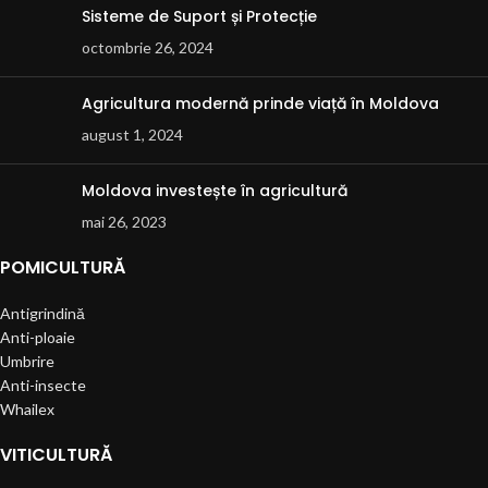
Sisteme de Suport și Protecție
octombrie 26, 2024
Agricultura modernă prinde viață în Moldova
august 1, 2024
Moldova investește în agricultură
mai 26, 2023
POMICULTURĂ
Antigrindină
Anti-ploaie
Umbrire
Anti-insecte
Whailex
VITICULTURĂ