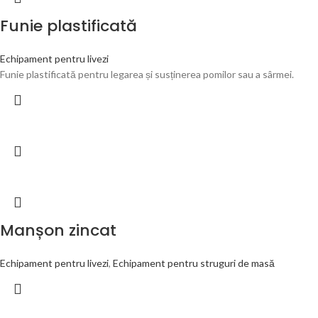
Funie plastificată
Echipament pentru livezi
Funie plastificată pentru legarea și susținerea pomilor sau a sârmei.
Manșon zincat
Echipament pentru livezi
,
Echipament pentru struguri de masă