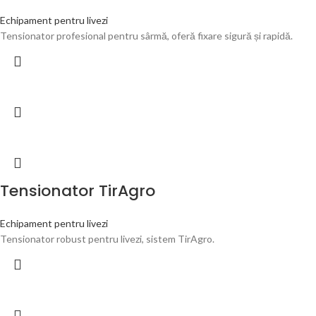
Echipament pentru livezi
Tensionator profesional pentru sârmă, oferă fixare sigură și rapidă.
Tensionator TirAgro
Echipament pentru livezi
Tensionator robust pentru livezi, sistem TirAgro.