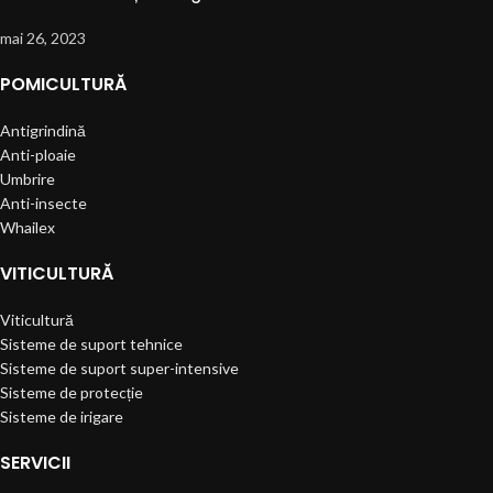
mai 26, 2023
POMICULTURĂ
Antigrindină
Anti-ploaie
Umbrire
Anti-insecte
Whailex
VITICULTURĂ
Viticultură
Sisteme de suport tehnice
Sisteme de suport super-intensive
Sisteme de protecție
Sisteme de irigare
SERVICII