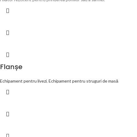
Flanșe
Echipament pentru livezi
,
Echipament pentru struguri de masă