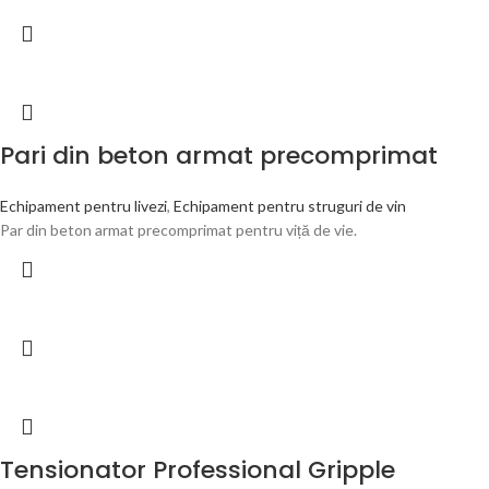
Pari din beton armat precomprimat
Echipament pentru livezi
,
Echipament pentru struguri de vin
Par din beton armat precomprimat pentru viță de vie.
Tensionator Professional Gripple