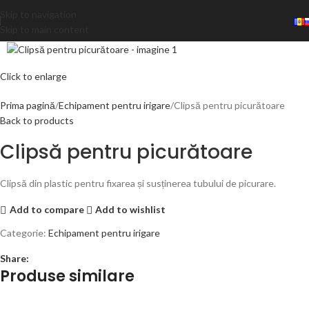
Skip to navigation
Skip to main content
Click to enlarge
Prima pagină
Echipament pentru irigare
Clipsă pentru picurătoare
Back to products
Clipsă pentru picurătoare
Clipsă din plastic pentru fixarea și susținerea tubului de picurare.
Add to compare
Add to wishlist
Categorie:
Echipament pentru irigare
Share:
Produse similare