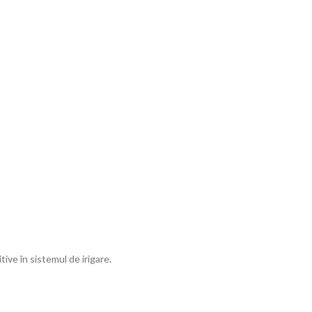
tive în sistemul de irigare.