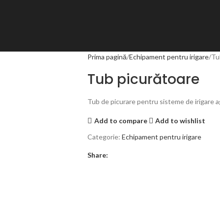
Prima pagină
Echipament pentru irigare
Tu
Tub picurătoare
Tub de picurare pentru sisteme de irigare agri
Add to compare
Add to wishlist
Categorie:
Echipament pentru irigare
Share: