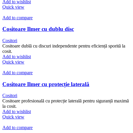
Add to wishlist
Quick view
Add to compare
Cositoare Ilmer cu dublu disc
Cositori
Cositoare dublă cu discuri independente pentru eficiență sporită la
cosit.
Add to wishlist
Quick view
Add to compare
Cositoare Ilmer cu protecție laterală
Cositori
Cositoare profesională cu protecție laterală pentru siguranță maximă
la cosit.
Add to wishlist
Quick view
Add to compare