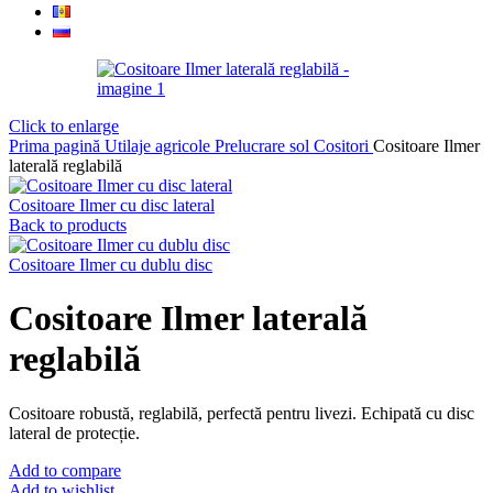
Click to enlarge
Prima pagină
Utilaje agricole
Prelucrare sol
Cositori
Cositoare Ilmer
laterală reglabilă
Cositoare Ilmer cu disc lateral
Back to products
Cositoare Ilmer cu dublu disc
Cositoare Ilmer laterală
reglabilă
Cositoare robustă, reglabilă, perfectă pentru livezi. Echipată cu disc
lateral de protecție.
Add to compare
Add to wishlist