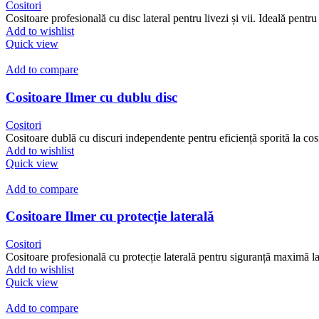
Cositori
Cositoare profesională cu disc lateral pentru livezi și vii. Ideală pentru 
Add to wishlist
Quick view
Add to compare
Cositoare Ilmer cu dublu disc
Cositori
Cositoare dublă cu discuri independente pentru eficiență sporită la cosi
Add to wishlist
Quick view
Add to compare
Cositoare Ilmer cu protecție laterală
Cositori
Cositoare profesională cu protecție laterală pentru siguranță maximă la
Add to wishlist
Quick view
Add to compare