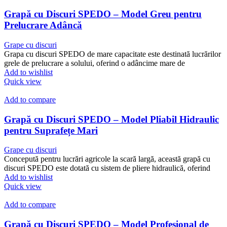
Grapă cu Discuri SPEDO – Model Greu pentru
Prelucrare Adâncă
Grape cu discuri
Grapa cu discuri SPEDO de mare capacitate este destinată lucrărilor
grele de prelucrare a solului, oferind o adâncime mare de
Add to wishlist
Quick view
Add to compare
Grapă cu Discuri SPEDO – Model Pliabil Hidraulic
pentru Suprafețe Mari
Grape cu discuri
Concepută pentru lucrări agricole la scară largă, această grapă cu
discuri SPEDO este dotată cu sistem de pliere hidraulică, oferind
Add to wishlist
Quick view
Add to compare
Grapă cu Discuri SPEDO – Model Profesional de