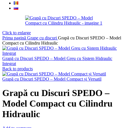
Click to enlarge
Prima pagină
Grape cu discuri
Grapă cu Discuri SPEDO – Model
Compact cu Cilindru Hidraulic
Grapă cu Discuri SPEDO – Model Greu cu Sistem Hidraulic
Integrat
Back to products
Grapă cu Discuri SPEDO – Model Compact și Versatil
Grapă cu Discuri SPEDO –
Model Compact cu Cilindru
Hidraulic