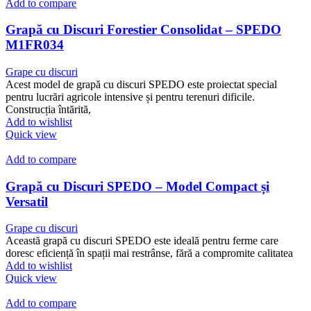
Add to compare
Grapă cu Discuri Forestier Consolidat – SPEDO
M1FR034
Grape cu discuri
Acest model de grapă cu discuri SPEDO este proiectat special
pentru lucrări agricole intensive și pentru terenuri dificile.
Construcția întărită,
Add to wishlist
Quick view
Add to compare
Grapă cu Discuri SPEDO – Model Compact și
Versatil
Grape cu discuri
Această grapă cu discuri SPEDO este ideală pentru ferme care
doresc eficiență în spații mai restrânse, fără a compromite calitatea
Add to wishlist
Quick view
Add to compare