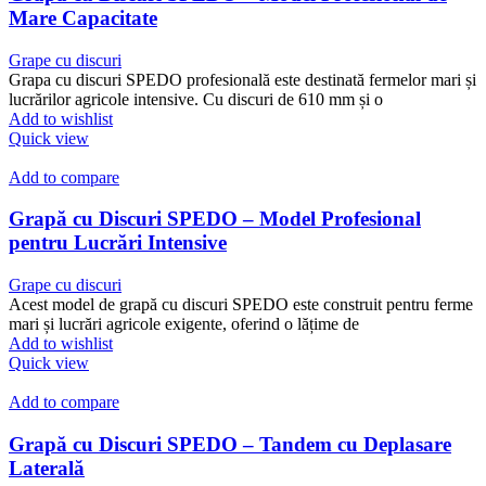
Mare Capacitate
Grape cu discuri
Grapa cu discuri SPEDO profesională este destinată fermelor mari și
lucrărilor agricole intensive. Cu discuri de 610 mm și o
Add to wishlist
Quick view
Add to compare
Grapă cu Discuri SPEDO – Model Profesional
pentru Lucrări Intensive
Grape cu discuri
Acest model de grapă cu discuri SPEDO este construit pentru ferme
mari și lucrări agricole exigente, oferind o lățime de
Add to wishlist
Quick view
Add to compare
Grapă cu Discuri SPEDO – Tandem cu Deplasare
Laterală