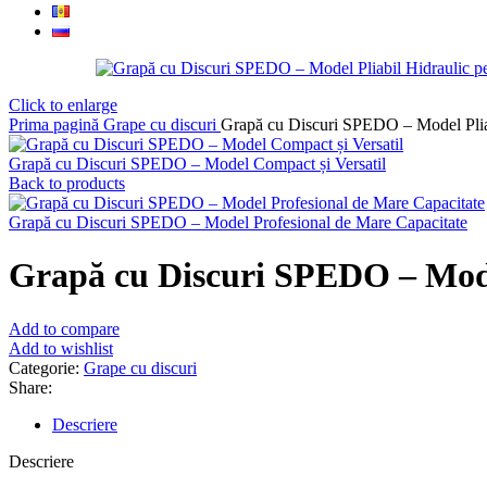
Click to enlarge
Prima pagină
Grape cu discuri
Grapă cu Discuri SPEDO – Model Pliab
Grapă cu Discuri SPEDO – Model Compact și Versatil
Back to products
Grapă cu Discuri SPEDO – Model Profesional de Mare Capacitate
Grapă cu Discuri SPEDO – Mode
Add to compare
Add to wishlist
Categorie:
Grape cu discuri
Share:
Descriere
Descriere