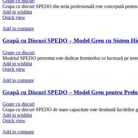
Grape cu discuri
Grapa cu discuri SPEDO din seria profesională este concepută pentru fe
Add to wishlist
Quick view
Add to compare
Grapă cu Discuri SPEDO – Model Greu cu Sistem Hid
Grape cu discuri
Modelul SPEDO prezentat este dedicat fermierilor ce lucrează pe terenu
Add to wishlist
Quick view
Add to compare
Grapă cu Discuri SPEDO – Model Greu pentru Prelu
Grape cu discuri
Grapa cu discuri SPEDO de mare capacitate este destinată lucrărilor g
Add to wishlist
Quick view
Add to compare