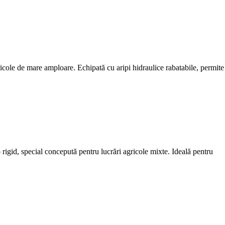
cole de mare amploare. Echipată cu aripi hidraulice rabatabile, permite
 rigid, special concepută pentru lucrări agricole mixte. Ideală pentru