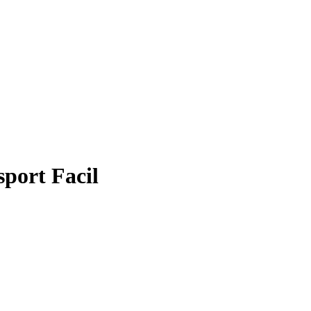
port Facil