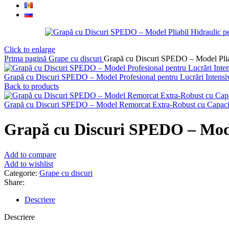
Click to enlarge
Prima pagină
Grape cu discuri
Grapă cu Discuri SPEDO – Model Pliab
Grapă cu Discuri SPEDO – Model Profesional pentru Lucrări Intensi
Back to products
Grapă cu Discuri SPEDO – Model Remorcat Extra-Robust cu Capacit
Grapă cu Discuri SPEDO – Model
Add to compare
Add to wishlist
Categorie:
Grape cu discuri
Share:
Descriere
Descriere