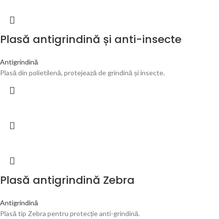
Plasă antigrindină și anti-insecte
Antigrindină
Plasă din polietilenă, protejează de grindină și insecte.
Plasă antigrindină Zebra
Antigrindină
Plasă tip Zebra pentru protecție anti-grindină.