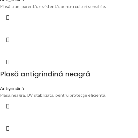
Plasă transparentă, rezistentă, pentru culturi sensibile.
Plasă antigrindină neagră
Antigrindină
Plasă neagră, UV stabilizată, pentru protecție eficientă.