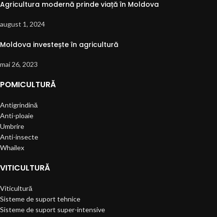
Agricultura modernă prinde viață în Moldova
august 1, 2024
Moldova investește în agricultură
mai 26, 2023
POMICULTURĂ
Antigrindină
Anti-ploaie
Umbrire
Anti-insecte
Whailex
VITICULTURĂ
Viticultură
Sisteme de suport tehnice
Sisteme de suport super-intensive