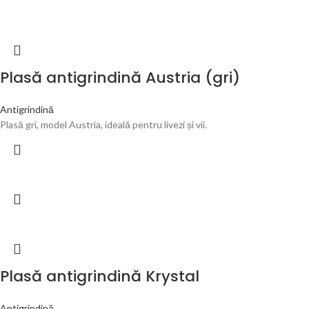
Plasă antigrindină Austria (gri)
Antigrindină
Plasă gri, model Austria, ideală pentru livezi și vii.
Plasă antigrindină Krystal
Antigrindină