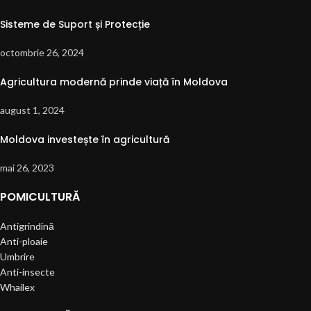
Sisteme de Suport și Protecție
octombrie 26, 2024
Agricultura modernă prinde viață în Moldova
august 1, 2024
Moldova investește în agricultură
mai 26, 2023
POMICULTURĂ
Antigrindină
Anti-ploaie
Umbrire
Anti-insecte
Whailex