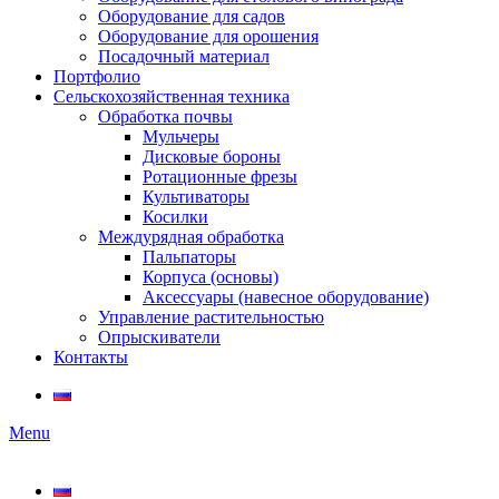
Оборудование для садов
Оборудование для орошения
Посадочный материал
Портфолио
Сельскохозяйственная техника
Обработка почвы
Мульчеры
Дисковые бороны
Ротационные фрезы
Культиваторы
Косилки
Междурядная обработка
Пальпаторы
Корпуса (основы)
Аксессуары (навесное оборудование)
Управление растительностью
Опрыскиватели
Контакты
Menu