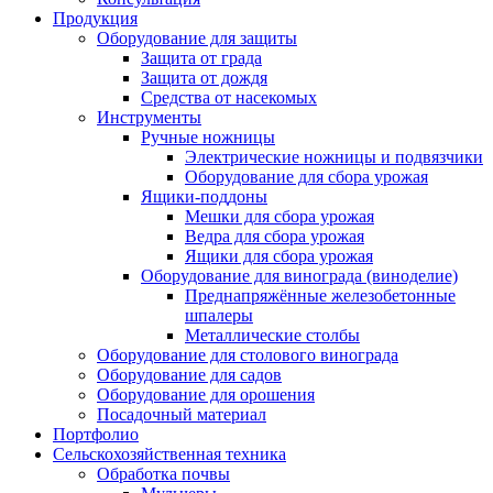
Продукция
Оборудование для защиты
Защита от града
Защита от дождя
Средства от насекомых
Инструменты
Ручные ножницы
Электрические ножницы и подвязчики
Оборудование для сбора урожая
Ящики-поддоны
Мешки для сбора урожая
Ведра для сбора урожая
Ящики для сбора урожая
Оборудование для винограда (виноделие)
Преднапряжённые железобетонные
шпалеры
Металлические столбы
Оборудование для столового винограда
Оборудование для садов
Оборудование для орошения
Посадочный материал
Портфолио
Сельскохозяйственная техника
Обработка почвы